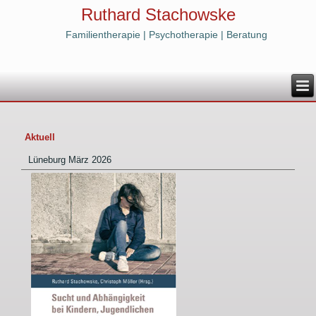
Ruthard Stachowske
Familientherapie | Psychotherapie | Beratung
Aktuell
Lüneburg März 2026