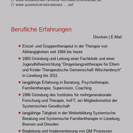
www.quadratur-des-kreises ....de/
Berufliche Erfahrungen
Drucken
|
E-Mail
Einzel- und Gruppentherapeut in der Therapie von
Abhängigkeiten seit 1984 bis heute
1993 Gründung und Leitung einer Fachklinik und einer
Jugendhilfeeinrichtung "Drogenlangzeittherapie für Eltern
und Kinder Therapeutische Gemeinschaft Wilschenbruch"
in Lüneburg bis 2011
langjährige Erfahrung in Beratung, Psychotherapie,
Familientherapie, Supervision, Coaching
1996 Gründung des Institutes für mehrgenerationale
Forschung und Therapie, ImFT, ein Mitgliedsinstitut der
Systemischen Gesellschaft
langjährige Tätigkeit in der Weiterbildung Systemische
Beratung und Systemische Familientherapie in Lüneburg,
Bremen und Dresden
Begleitung und Implementierung von QM Prozessen