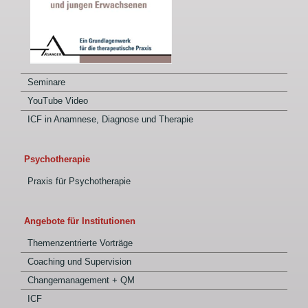
Seminare
YouTube Video
ICF in Anamnese, Diagnose und Therapie
Psychotherapie
Praxis für Psychotherapie
Angebote für Institutionen
Themenzentrierte Vorträge
Coaching und Supervision
Changemanagement + QM
ICF