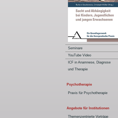
Seminare
YouTube Video
ICF in Anamnese, Diagnose
und Therapie
Psychotherapie
Praxis für Psychotherapie
Angebote für Institutionen
Themenzentrierte Vorträge