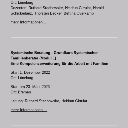
Ort: Lüneburg
Dozenten: Ruthard Stachowske, Heidrun Girrulat, Harald
Schickedanz, Thorsten Becker, Bettina Overkamp
mehr Informationen...
Systemische Beratung - Grundkurs Systemischer
Familienberater (Modul 1)
Eine Kompetenzerweiterung für die Arbeit mit Familien
Start 1. Dezember 2022
Ort: Lüneburg
Start am 23. März 2023
Ort: Bremen
Leitung: Ruthard Stachowske, Heidrun Girrulat
mehr Informationen ...