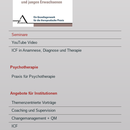
Seminare
YouTube Video
ICF in Anamnese, Diagnose und Therapie
Psychotherapie
Praxis für Psychotherapie
Angebote für Institutionen
Themenzentrierte Vorträge
Coaching und Supervision
Changemanagement + QM
ICF