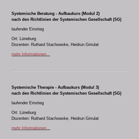
Systemische Beratung - Aufbaukurs (Modul 2)
nach den Richtlinien der Systemischen Gesellschaft (SG)
laufender Einstieg
Ort: Lüneburg
Dozenten: Ruthard Stachowske, Heidrun Girrulat
mehr Informationen...
Systemische Therapie - Aufbaukurs (Modul 3)
nach den Richtlinien der Systemischen Gesellschaft (SG)
laufender Einstieg
Ort: Lüneburg
Dozenten: Ruthard Stachowske, Heidrun Girrulat
mehr Informationen...